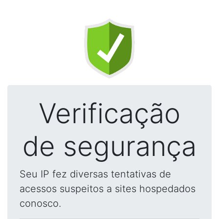
Verificação
de segurança
Seu IP fez diversas tentativas de
acessos suspeitos a sites hospedados
conosco.