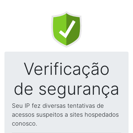
Verificação
de segurança
Seu IP fez diversas tentativas de
acessos suspeitos a sites hospedados
conosco.