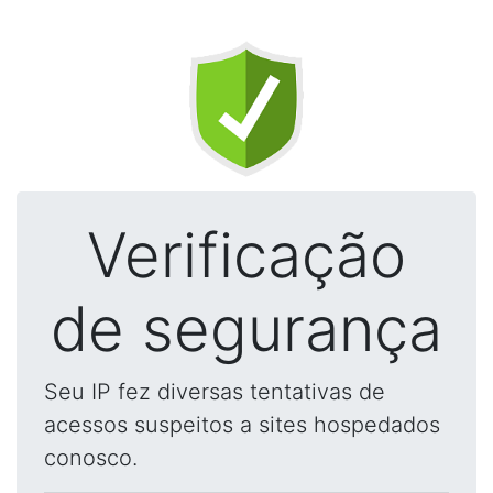
Verificação
de segurança
Seu IP fez diversas tentativas de
acessos suspeitos a sites hospedados
conosco.