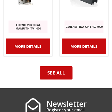
TORNO VERTICAL
GUILHOTINA GHT 12/4000
MAMUTH TV1.000
MORE DETAILS
MORE DETAILS
SEE ALL
Newsletter
Register your email