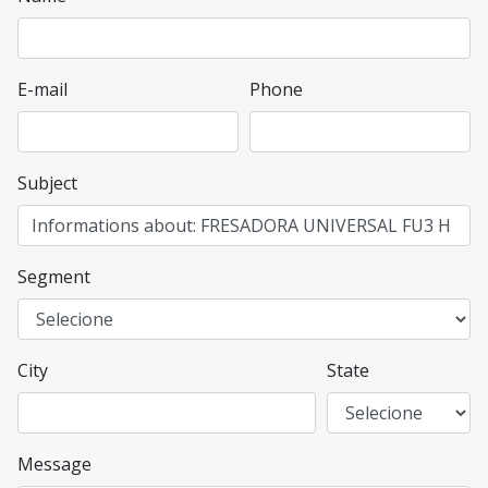
E-mail
Phone
Subject
Segment
City
State
Message