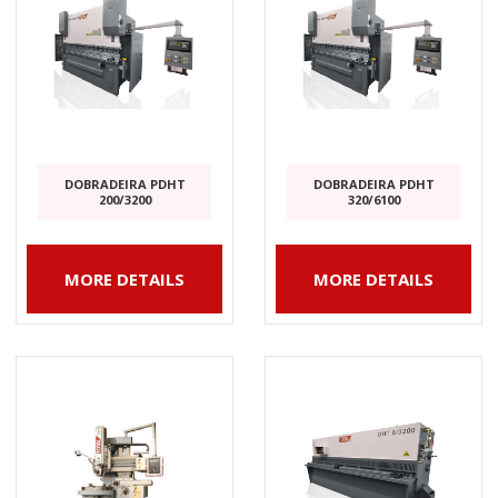
DOBRADEIRA PDHT
DOBRADEIRA PDHT
200/3200
320/6100
MORE DETAILS
MORE DETAILS