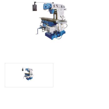
LOCATION
CONTACT