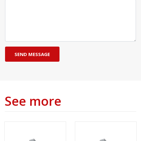
See more